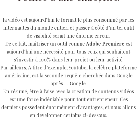
la vidéo est aujourd’hui le format le plus consommé par les
internautes du monde entier, et passer à côté d’un tel outil
de visibilité serait une énorme erreur.
De ce fait, maîtriser un outil comme
Adobe Premiere
est
aujourd’hui une nécessité pour tous ceux qui souhaitent
s’investir à 100% dans leur projet ou leur activité.
Par ailleurs, À titre d’exemple, Youtube, la célèbre plateforme
américaine, est la seconde requête cherchée dans Google
après … Google.
En résumé, être à l’aise avec la création de contenus vidéos
est une force indéniable pour tout entrepreneur. Ces
derniers possèdent énormément d’avantages, et nous allons
en développer certains ci-dessous.