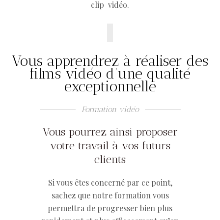
clip vidéo.
Vous apprendrez à réaliser des
films vidéo d’une qualité
exceptionnelle
Formation vidéo
Vous pourrez ainsi proposer
votre travail à vos futurs
clients
Si vous êtes concerné par ce point,
sachez que notre formation vous
permettra de progresser bien plus