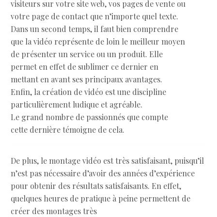
visiteurs sur votre site web, vos pages de vente ou
votre page de contact que n’importe quel texte.
Dans un second temps, il faut bien comprendre
que la vidéo représente de loin le meilleur moyen
de présenter un service ou un produit. Elle
permet en effet de sublimer ce dernier en
mettant en avant ses principaux avantages.
Enfin, la création de vidéo est une discipline
particulièrement ludique et agréable.
Le grand nombre de passionnés que compte
cette dernière témoigne de cela.
De plus, le montage vidéo est très satisfaisant, puisqu’il
n’est pas nécessaire d’avoir des années d’expérience
pour obtenir des résultats satisfaisants. En effet,
quelques heures de pratique à peine permettent de
créer des montages très