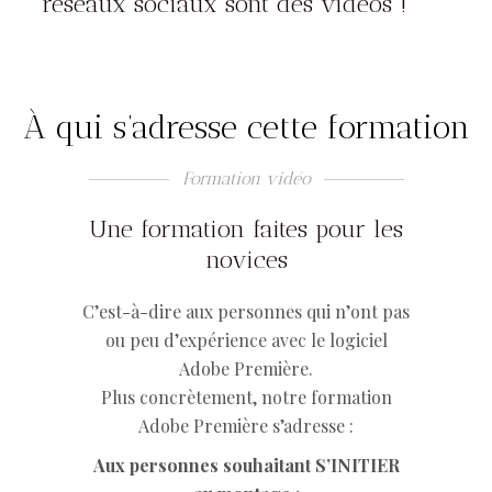
réseaux sociaux sont des vidéos !
À qui s’adresse cette formation
Formation vidéo
Une formation faites pour les
novices
C’est-à-dire aux personnes qui n’ont pas
ou peu d’expérience avec le logiciel
Adobe Première.
Plus concrètement, notre formation
Adobe Première s’adresse :
Aux personnes souhaitant S’INITIER