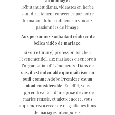
au montage :
Débutant,étudiants, vidéastes en herbe
sont directement concernés par notre
formation. futurs influenceurs ou aux
passionnées de l’image.
Aux personnes souhaitant réaliser de
belles vidéo de mariage.
Si votre (future) profession touche à
l’événementiel, aux mariages ou encore à
l’organisation d’événements :
Dans ce
cas, il est indéniable que maîtriser un
outil
comme Adobe Première est un
atout considérable
. En effet, vous
apprendrez l’art d’une prise de vue de
mariés réussie, et mieux encore, vous
apprendrez à créer de magnifiques films
de mariages intemporels.