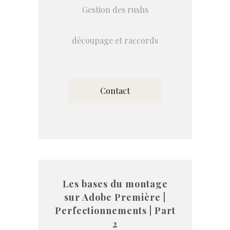
Gestion des rushs
découpage et raccords
Contact
Les bases du montage
sur Adobe Première |
Perfectionnements | Part
2