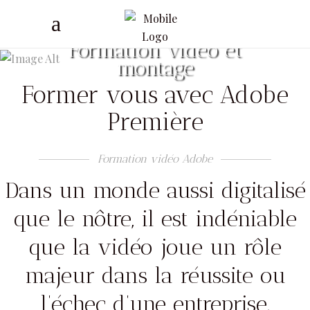
Formation vidéo et
montage
Former vous avec Adobe
Première
Formation vidéo Adobe
Dans un monde aussi digitalisé
que le nôtre, il est indéniable
que la vidéo joue un rôle
majeur dans la réussite ou
l’échec d’une entreprise.