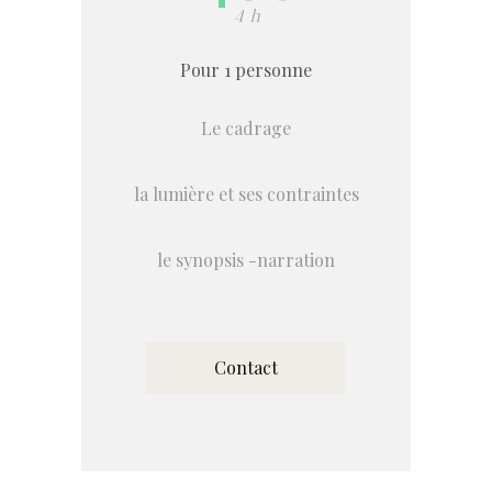
4 h
Pour 1 personne
Le cadrage
la lumière et ses contraintes
le synopsis -narration
Contact