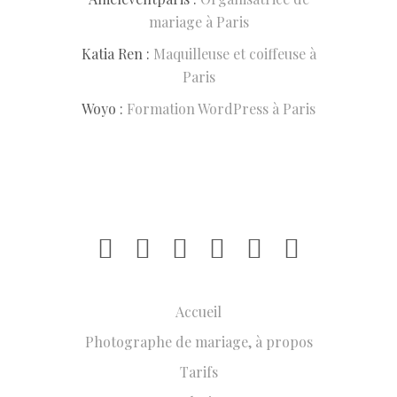
mariage à Paris
Katia Ren :
Maquilleuse et coiffeuse à
Paris
Woyo :
Formation WordPress à Paris
Accueil
Photographe de mariage, à propos
Tarifs