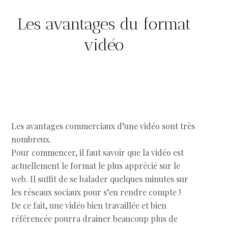
Les avantages du format
vidéo
Les avantages commerciaux d’une vidéo sont très
nombreux.
Pour commencer, il faut savoir que la vidéo est
actuellement le format le plus apprécié sur le
web. Il suffit de se balader quelques minutes sur
les réseaux sociaux pour s’en rendre compte !
De ce fait, une vidéo bien travaillée et bien
référencée pourra drainer beaucoup plus de