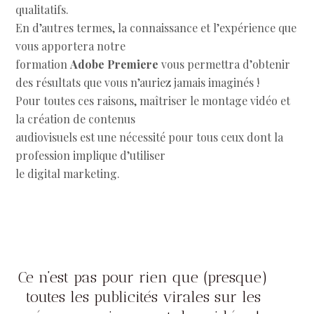
qualitatifs.
En d’autres termes, la connaissance et l’expérience que
vous apportera notre
formation
Adobe Premiere
vous permettra d’obtenir
des résultats que vous n’auriez jamais imaginés !
Pour toutes ces raisons, maîtriser le montage vidéo et
la création de contenus
audiovisuels est une nécessité pour tous ceux dont la
profession implique d’utiliser
le digital marketing.
Ce n’est pas pour rien que (presque)
toutes les publicités virales sur les