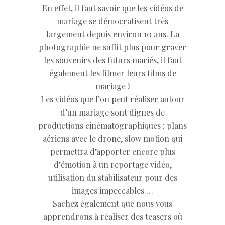
En effet, il faut savoir que les vidéos de
mariage se démocratisent très
largement depuis environ 10 ans. La
photographie ne suffit plus pour graver
les souvenirs des futurs mariés, il faut
également les filmer leurs films de
mariage !
Les vidéos que l’on peut réaliser autour
d’un mariage sont dignes de
productions cinématographiques : plans
aériens avec le drone, slow motion qui
permettra d’apporter encore plus
d’émotion à un reportage vidéo,
utilisation du stabilisateur pour des
images impeccables …
Sachez également que nous vous
apprendrons à réaliser des teasers où