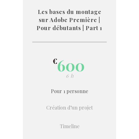
Les bases du montage
sur Adobe Première |
Pour débutants | Part 1
600
€
6 h
Pour 1 personne
Création d’un projet
Timeline