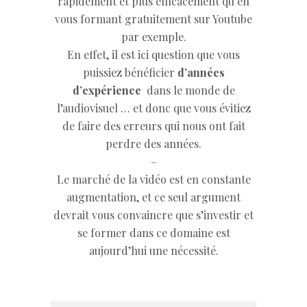
rapidement et plus efficacement qu’en
vous formant gratuitement sur Youtube
par exemple.
En effet, il est ici question que vous
puissiez bénéficier
d’années
d’expérience
dans le monde de
l’audiovisuel … et donc que vous évitiez
de faire des erreurs qui nous ont fait
perdre des années.
–
Le marché de la vidéo est en constante
augmentation, et ce seul argument
devrait vous convaincre que s’investir et
se former dans ce domaine est
aujourd’hui une nécessité.