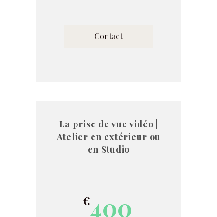
Contact
La prise de vue vidéo |
Atelier en extérieur ou
en Studio
400
€