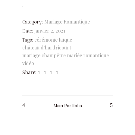
.
Mariage Romantique
Category:
janvier 2, 2021
Date:
cérémonie laïque
Tags:
château d'hardricourt
mariage champêtre
mariée romantique
vidéo
Share:
Main Portfolio