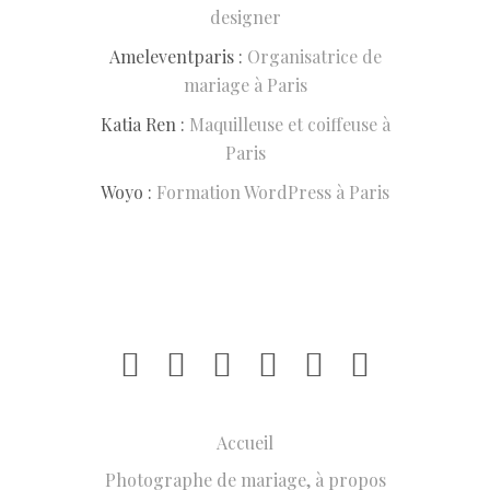
designer
Ameleventparis :
Organisatrice de
mariage à Paris
Katia Ren :
Maquilleuse et coiffeuse à
Paris
Woyo :
Formation WordPress à Paris
Accueil
Photographe de mariage, à propos