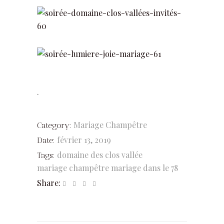
.
Mariage Champêtre
Category:
février 13, 2019
Date:
domaine des clos vallée
Tags:
mariage champêtre
mariage dans le 78
Share: