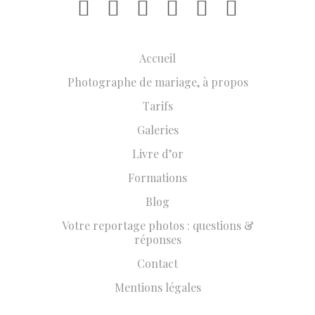
Accueil
Photographe de mariage, à propos
Tarifs
Galeries
Livre d’or
Formations
Blog
Votre reportage photos : questions &
réponses
Contact
Mentions légales