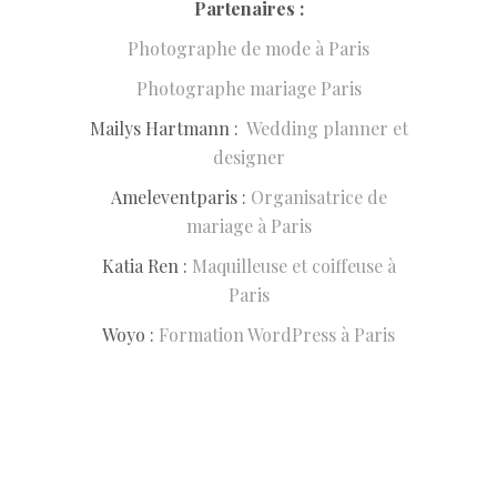
Partenaires :
Photographe de mode à Paris
Photographe mariage Paris
Mailys Hartmann :
Wedding planner et
designer
Ameleventparis :
Organisatrice de
mariage à Paris
Katia Ren :
Maquilleuse et coiffeuse à
Paris
Woyo :
Formation WordPress à Paris