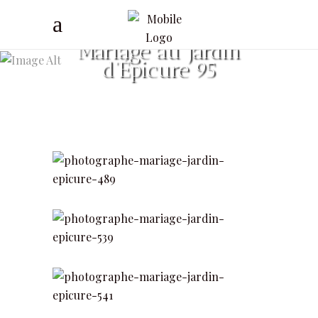
Mariage au jardin
d’Épicure 95