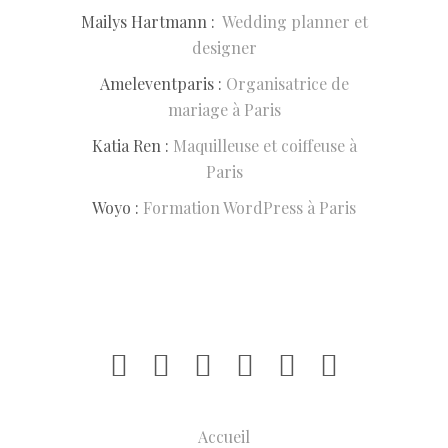
Mailys Hartmann :
Wedding planner et
designer
Ameleventparis :
Organisatrice de
mariage à Paris
Katia Ren :
Maquilleuse et coiffeuse à
Paris
Woyo :
Formation WordPress à Paris
Accueil