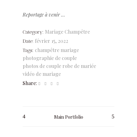
Reportage à venir …
Mariage Champêtre
Category:
février 15, 2022
Date:
champêtre
mariage
Tags:
photographie de couple
photos de couple
robe de mariée
vidéo de mariage
Share:
Main Portfolio