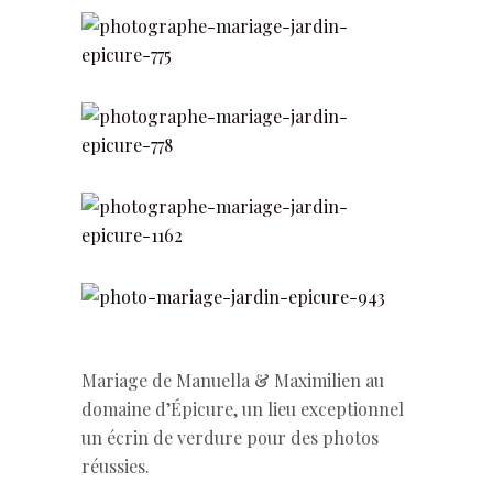
Mariage de Manuella & Maximilien au
domaine d’Épicure, un lieu exceptionnel
un écrin de verdure pour des photos
réussies.