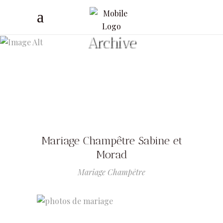
Archive
Mariage Champêtre Sabine et
Morad
Mariage Champêtre