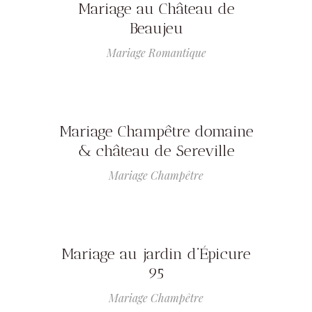
Mariage au Château de
Beaujeu
Mariage Romantique
Mariage Champêtre domaine
& château de Sereville
Mariage Champêtre
Mariage au jardin d’Épicure
95
Mariage Champêtre